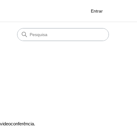
Entrar
videoconferência.