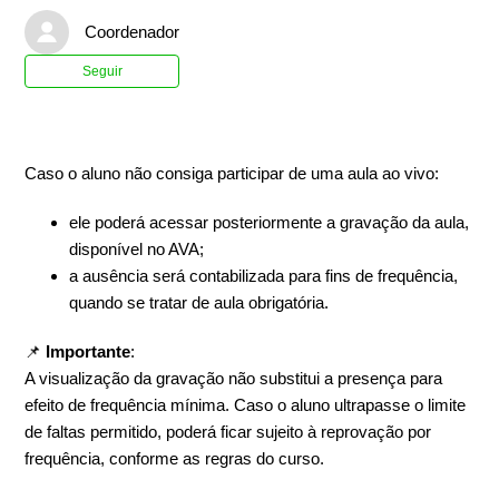
Coordenador
Ainda não seguido por ninguém
Seguir
Caso o aluno não consiga participar de uma aula ao vivo:
ele poderá acessar posteriormente a gravação da aula,
disponível no AVA;
a ausência será contabilizada para fins de frequência,
quando se tratar de aula obrigatória.
📌
Importante
:
A visualização da gravação não substitui a presença para
efeito de frequência mínima. Caso o aluno ultrapasse o limite
de faltas permitido, poderá ficar sujeito à reprovação por
frequência, conforme as regras do curso.