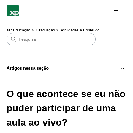
XP Educação
Graduação
Atividades e Conteúdo
Artigos nessa seção
O que acontece se eu não
puder participar de uma
aula ao vivo?