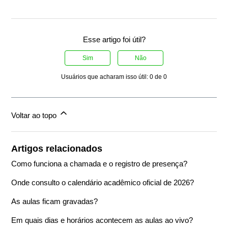
Esse artigo foi útil?
Sim
Não
Usuários que acharam isso útil: 0 de 0
Voltar ao topo
Artigos relacionados
Como funciona a chamada e o registro de presença?
Onde consulto o calendário acadêmico oficial de 2026?
As aulas ficam gravadas?
Em quais dias e horários acontecem as aulas ao vivo?