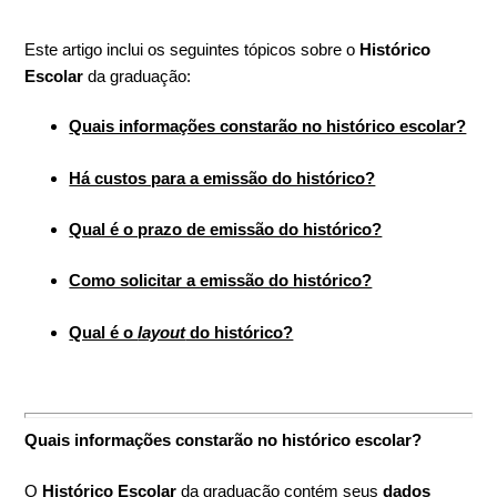
Este artigo inclui os seguintes tópicos sobre o
Histórico
Escolar
da graduação:
Quais informações constarão no histórico escolar?
Há custos para a emissão do histórico?
Qual é o prazo de emissão do histórico?
Como solicitar a emissão do histórico?
Qual é o
layout
do histórico?
Quais informações constarão no histórico escolar?
O
Histórico Escolar
da graduação contém seus
dados