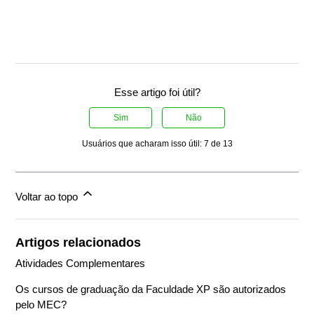
Esse artigo foi útil?
Sim
Não
Usuários que acharam isso útil: 7 de 13
Voltar ao topo
Artigos relacionados
Atividades Complementares
Os cursos de graduação da Faculdade XP são autorizados
pelo MEC?