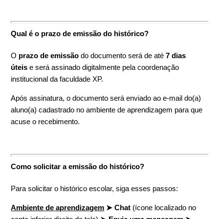
Qual é o prazo de emissão do histórico?
O
prazo de emissão
do documento será de até
7 dias
úteis
e será assinado digitalmente pela coordenação
institucional da faculdade XP.
Após assinatura, o documento será enviado ao e-mail do(a)
aluno(a) cadastrado no ambiente de aprendizagem para que
acuse o recebimento.
Como solicitar a emissão do histórico?
Para solicitar o histórico escolar, siga esses passos:
Ambiente de aprendizagem
➤ Chat
(ícone localizado no