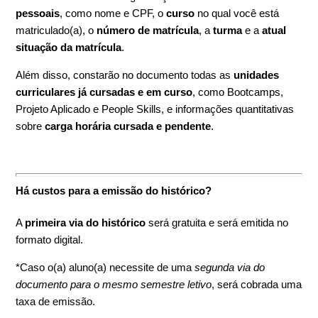
pessoais
, como nome e CPF, o
curso
no qual você está
matriculado(a), o
número de matrícula
, a
turma
e a
atual
situação da matrícula
.
Além disso, constarão no documento todas as
unidades
curriculares já cursadas e em curso
, como Bootcamps,
Projeto Aplicado e People Skills, e informações quantitativas
sobre
carga horária cursada e pendente
.
Há custos para a emissão do histórico?
A
primeira via do histórico
será gratuita e será emitida no
formato digital.
*Caso o(a) aluno(a) necessite de uma
segunda via do
documento para o mesmo semestre letivo
, será cobrada uma
taxa de emissão.