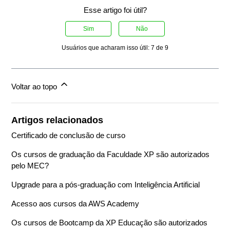
Esse artigo foi útil?
Sim
Não
Usuários que acharam isso útil: 7 de 9
Voltar ao topo
Artigos relacionados
Certificado de conclusão de curso
Os cursos de graduação da Faculdade XP são autorizados
pelo MEC?
Upgrade para a pós-graduação com Inteligência Artificial
Acesso aos cursos da AWS Academy
Os cursos de Bootcamp da XP Educação são autorizados