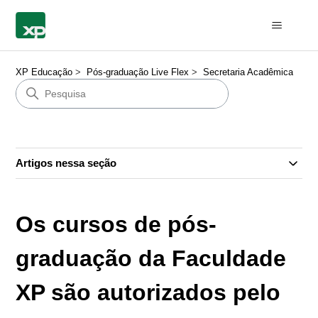
XP Educação
Pós-graduação Live Flex
Secretaria Acadêmica
Artigos nessa seção
Os cursos de pós-
graduação da Faculdade
XP são autorizados pelo