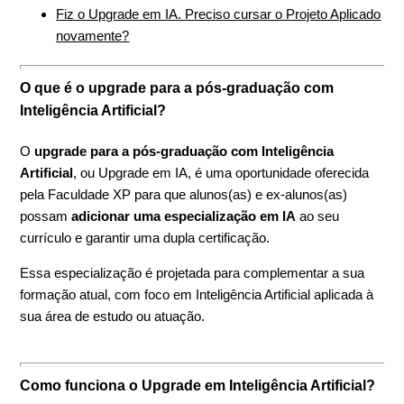
Fiz o Upgrade em IA. Preciso cursar o Projeto Aplicado
novamente?
O que é o upgrade para a pós-graduação com
Inteligência Artificial?
O
upgrade para a pós-graduação com Inteligência
Artificial
, ou Upgrade em IA, é uma oportunidade oferecida
pela Faculdade XP para que alunos(as) e ex-alunos(as)
possam
adicionar uma especialização em IA
ao seu
currículo e garantir uma dupla certificação.
Essa especialização é projetada para complementar a sua
formação atual, com foco em Inteligência Artificial aplicada à
sua área de estudo ou atuação.
Como funciona o Upgrade em Inteligência Artificial?