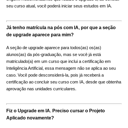
seu curso atual, você poderá iniciar seus estudos em IA.
Já tenho matrícula na pós com IA, por que a seção
de upgrade aparece para mim?
A seção de upgrade aparece para todos(as) os(as)
alunos(as) da pós-graduação, mas se você já está
matriculado(a) em um curso que inclui a certificação em
Inteligência Artificial, essa mensagem não se aplica ao seu
caso. Você pode desconsiderá-la, pois já receberá a
certificação ao concluir seu curso com IA, desde que obtenha
aprovação nas unidades curriculares.
Fiz o Upgrade em IA. Preciso cursar o Projeto
Aplicado novamente?