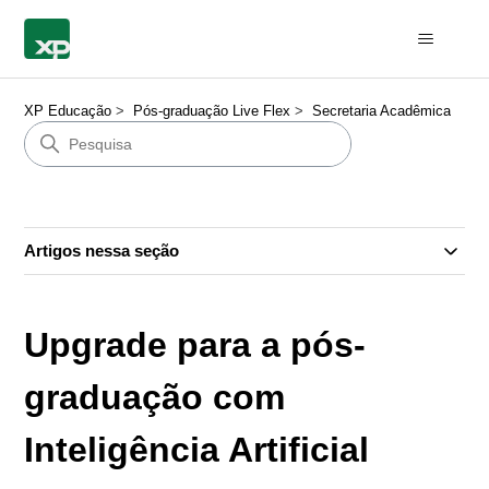
XP Educação
Pós-graduação Live Flex
Secretaria Acadêmica
Artigos nessa seção
Upgrade para a pós-
graduação com
Inteligência Artificial