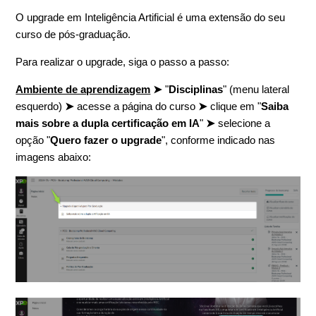
O upgrade em Inteligência Artificial é uma extensão do seu
curso de pós-graduação.
Para realizar o upgrade, siga o passo a passo:
Ambiente de aprendizagem
➤
"
Disciplinas
" (menu lateral
esquerdo)
➤
acesse a página do curso
➤
clique em "
Saiba
mais sobre a dupla certificação em IA
"
➤
selecione a
opção "
Quero fazer o upgrade
", conforme indicado nas
imagens abaixo: