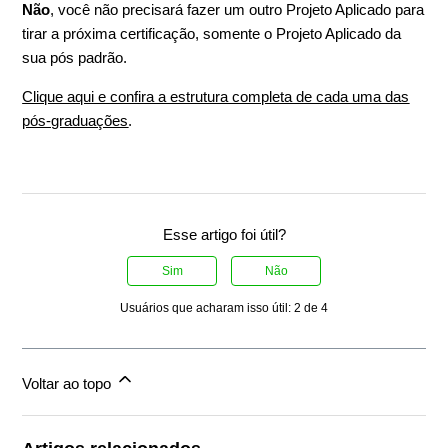
Não
, você não precisará fazer um outro Projeto Aplicado para
tirar a próxima certificação, somente o Projeto Aplicado da
sua pós padrão.
Clique aqui e confira a estrutura completa de cada uma das
pós-graduações
.
Esse artigo foi útil?
Sim
Não
Usuários que acharam isso útil: 2 de 4
Voltar ao topo