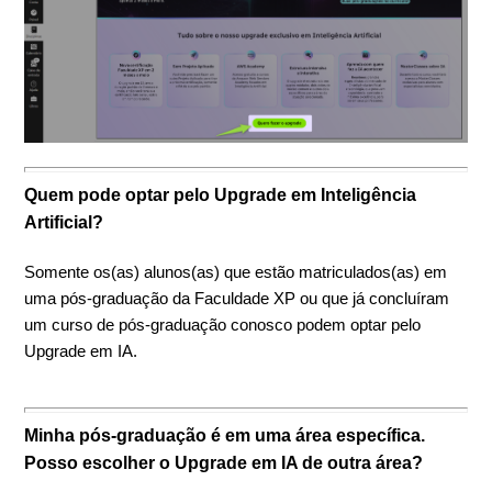
Quem pode optar pelo Upgrade em Inteligência
Artificial?
Somente os(as) alunos(as) que estão matriculados(as) em
uma pós-graduação da Faculdade XP ou que já concluíram
um curso de pós-graduação conosco podem optar pelo
Upgrade em IA.
Minha pós-graduação é em uma área específica.
Posso escolher o Upgrade em IA de outra área?