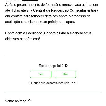
Após o preenchimento do formulário mencionado acima, em
até 4 dias úteis, a
Central de Reposição Curricular
entrará
em contato para fornecer detalhes sobre o processo de
aquisição e auxiliar com as próximas etapas.
Conte com a Faculdade XP para ajudar a alcançar seus
objetivos acadêmicos!
Esse artigo foi útil?
Sim
Não
Usuários que acharam isso útil: 3 de 6
Voltar ao topo