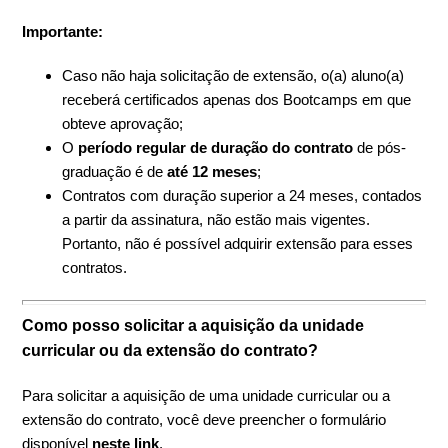
Importante:
Caso não haja solicitação de extensão, o(a) aluno(a)
receberá certificados apenas dos Bootcamps em que
obteve aprovação;
O
período regular de duração do contrato
de pós-
graduação é de
até 12 meses
;
Contratos com duração superior a 24 meses, contados
a partir da assinatura, não estão mais vigentes.
Portanto, não é possível adquirir extensão para esses
contratos.
Como posso solicitar a aquisição da unidade
curricular ou da extensão do contrato?
Para solicitar a aquisição de uma unidade curricular ou a
extensão do contrato, você deve preencher o formulário
disponível
neste link
.