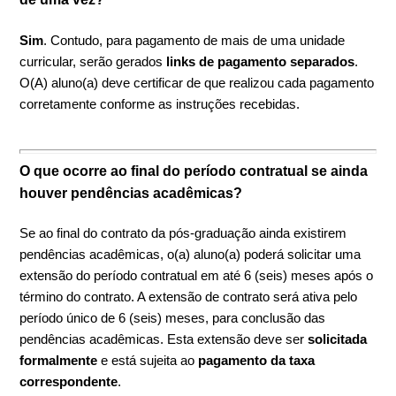
Sim
. Contudo, para pagamento de mais de uma unidade
curricular, serão gerados
links de pagamento separados
.
O(A) aluno(a) deve certificar de que realizou cada pagamento
corretamente conforme as instruções recebidas.
O que ocorre ao final do período contratual se ainda
houver pendências acadêmicas?
Se ao final do contrato da pós-graduação ainda existirem
pendências acadêmicas, o(a) aluno(a) poderá solicitar uma
extensão do período contratual em até 6 (seis) meses após o
término do contrato. A extensão de contrato será ativa pelo
período único de 6 (seis) meses, para conclusão das
pendências acadêmicas. Esta extensão deve ser
solicitada
formalmente
e está sujeita ao
pagamento da taxa
correspondente
.