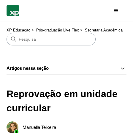
XP Educação
Pós-graduação Live Flex
Secretaria Acadêmica
Artigos nessa seção
Reprovação em unidade
curricular
Manuella Teixeira