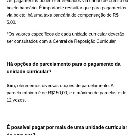
Os pagamentos podem ser efetuados via cartão de crédito ou
boleto bancário. É importante ressaltar que para pagamentos
via boleto, há uma taxa bancária de compensação de R$
5,00.
*Os valores específicos de cada unidade curricular deverão
ser consultados com a Central de Reposição Curricular.
Há opções de parcelamento para o pagamento da
unidade curricular?
Sim
, oferecemos diversas opções de parcelamento. A
parcela mínima é de R$150,00, e o máximo de parcelas é de
12 vezes.
É possível pagar por mais de uma unidade curricular
de uma vez?