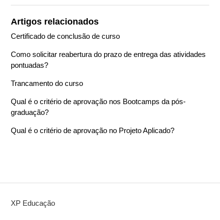
Artigos relacionados
Certificado de conclusão de curso
Como solicitar reabertura do prazo de entrega das atividades
pontuadas?
Trancamento do curso
Qual é o critério de aprovação nos Bootcamps da pós-
graduação?
Qual é o critério de aprovação no Projeto Aplicado?
XP Educação