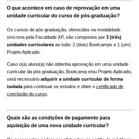
O que acontece em caso de reprovação em uma
unidade curricular do curso de pós-graduação?
Os cursos de pós-graduação, oferecidos na modalidade
síncrona pela Faculdade XP, são compostos por
3 (três)
unidades curriculares
ao todo: 2 (dois) Bootcamps e 1 (um)
Projeto Aplicado.
Caso o(a) aluno(a) não obtenha aprovação em uma unidade
curricular da pós-graduação, Bootcamp e/ou Projeto Aplicado,
será necessário
adquirir a unidade curricular de forma
isolada
para continuar os estudos e obter o
certificado de
conclusão do curso
.
Quais são as condições de pagamento para
aquisição de uma nova unidade curricular?