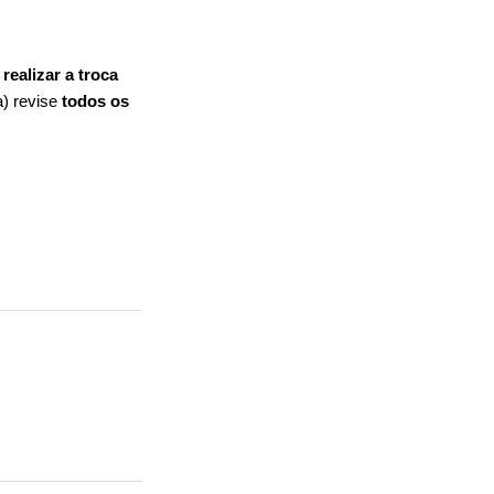
realizar a troca
a) revise
todos os