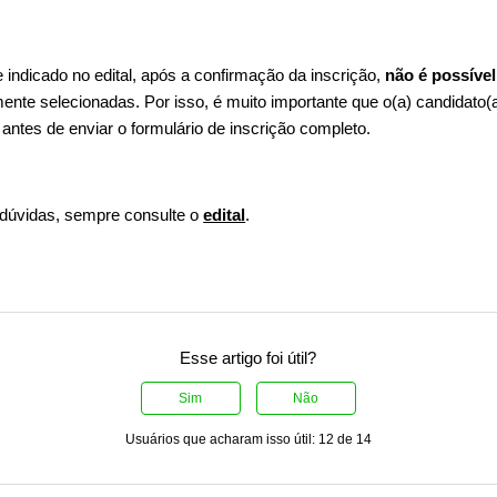
indicado no edital, após a confirmação da inscrição,
não é possível 
nte selecionadas. Por isso, é muito importante que o(a) candidato(
antes de enviar o formulário de inscrição completo.
dúvidas, sempre consulte o
edital
.
Esse artigo foi útil?
Sim
Não
Usuários que acharam isso útil: 12 de 14