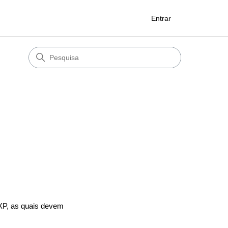
Entrar
XP, as quais devem