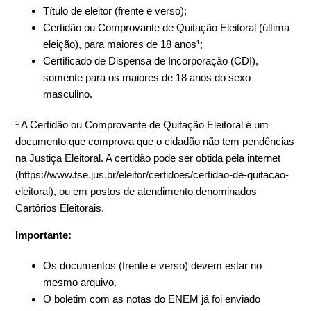
Título de eleitor (frente e verso);
Certidão ou Comprovante de Quitação Eleitoral (última
eleição), para maiores de 18 anos¹;
Certificado de Dispensa de Incorporação (CDI),
somente para os maiores de 18 anos do sexo
masculino.
¹ A Certidão ou Comprovante de Quitação Eleitoral é um
documento que comprova que o cidadão não tem pendências
na Justiça Eleitoral. A certidão pode ser obtida pela internet
(https://www.tse.jus.br/eleitor/certidoes/certidao-de-quitacao-
eleitoral), ou em postos de atendimento denominados
Cartórios Eleitorais.
Importante:
Os documentos (frente e verso) devem estar no
mesmo arquivo.
O boletim com as notas do ENEM já foi enviado