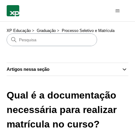
XP Educação
Graduação
Processo Seletivo e Matrícula
Artigos nessa seção
Qual é a documentação
necessária para realizar
matrícula no curso?