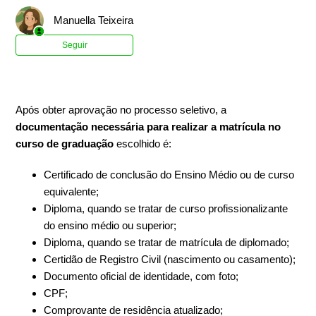
Manuella Teixeira
Ainda não seguido por ninguém
Seguir
Após obter aprovação no processo seletivo, a
documentação necessária para realizar a matrícula no
curso de graduação
escolhido é:
Certificado de conclusão do Ensino Médio ou de curso
equivalente;
Diploma, quando se tratar de curso profissionalizante
do ensino médio ou superior;
Diploma, quando se tratar de matrícula de diplomado;
Certidão de Registro Civil (nascimento ou casamento);
Documento oficial de identidade, com foto;
CPF;
Comprovante de residência atualizado;