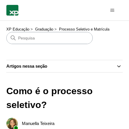
XP Educação
Graduação
Processo Seletivo e Matrícula
Artigos nessa seção
Como é o processo
seletivo?
Manuella Teixeira