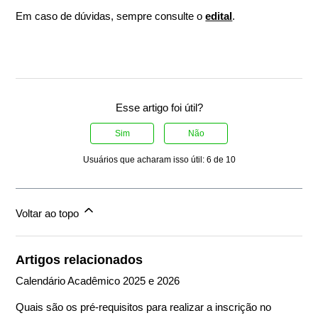
Em caso de dúvidas, sempre consulte o
edital
.
Esse artigo foi útil?
Sim
Não
Usuários que acharam isso útil: 6 de 10
Voltar ao topo
Artigos relacionados
Calendário Acadêmico 2025 e 2026
Quais são os pré-requisitos para realizar a inscrição no