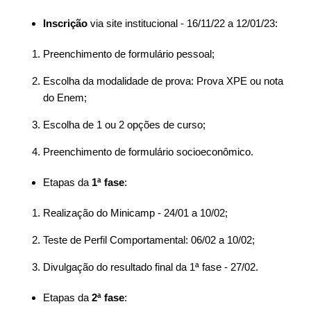
Inscrição
via site institucional - 16/11/22 a 12/01/23:
Preenchimento de formulário pessoal;
Escolha da modalidade de prova: Prova XPE ou nota
do Enem;
Escolha de 1 ou 2 opções de curso;
Preenchimento de formulário socioeconômico.
Etapas da
1ª fase
:
Realização do Minicamp - 24/01 a 10/02;
Teste de Perfil Comportamental: 06/02 a 10/02;
Divulgação do resultado final da 1ª fase - 27/02.
Etapas da
2ª fase
: