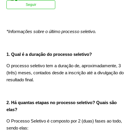
Ainda não seguido por ninguém
Seguir
*Informações sobre o último processo seletivo.
1. Qual é a duração do processo seletivo?
O processo seletivo tem a duração de, aproximadamente, 3
(três) meses, contados desde a inscrição até a divulgação do
resultado final.
2. Há quantas etapas no processo seletivo? Quais são
elas?
O Processo Seletivo é composto por 2 (duas) fases ao todo,
sendo elas: