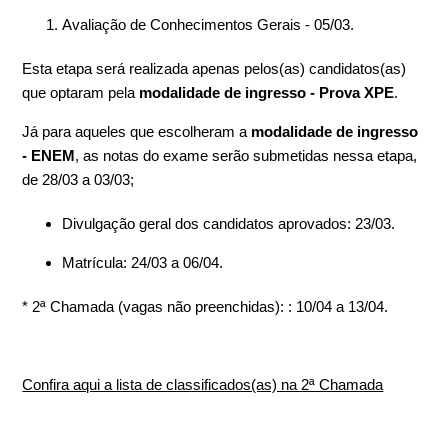
Avaliação de Conhecimentos Gerais - 05/03.
Esta etapa será realizada apenas pelos(as) candidatos(as)
que optaram pela
modalidade de ingresso - Prova XPE
.
Já para aqueles que escolheram a
modalidade de ingresso
- ENEM
, as notas do exame serão submetidas nessa etapa,
de 28/03 a 03/03;
Divulgação geral dos candidatos aprovados: 23/03.
Matrícula: 24/03 a 06/04.
* 2ª Chamada (vagas não preenchidas): : 10/04 a 13/04.
Confira aqui a lista de classificados(as) na 2ª Chamada