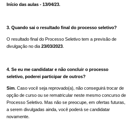
Início das aulas - 13/04/23.
3. Quando sai o resultado final do processo seletivo?
O resultado final do Processo Seletivo tem a previsão de
divulgação no dia
23/03/2023
.
4. Se eu me candidatar e não concluir o processo
seletivo, poderei participar de outros?
Sim
. Caso você seja reprovado(a), não conseguirá trocar de
opção de curso ou se rematricular neste mesmo concurso de
Processo Seletivo. Mas não se preocupe, em ofertas futuras,
a serem divulgadas ainda, você poderá se candidatar
novamente.