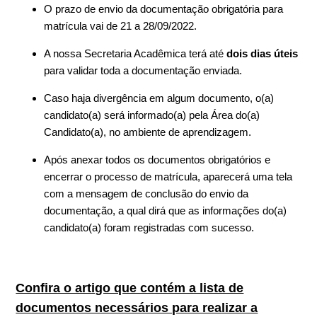
O prazo de envio da documentação obrigatória para
matrícula vai de 21 a 28/09/2022.
A nossa Secretaria Acadêmica terá até
dois dias úteis
para validar toda a documentação enviada.
Caso haja divergência em algum documento, o(a)
candidato(a) será informado(a) pela Área do(a)
Candidato(a), no ambiente de aprendizagem.
Após anexar todos os documentos obrigatórios e
encerrar o processo de matrícula, aparecerá uma tela
com a mensagem de conclusão do envio da
documentação, a qual dirá que as informações do(a)
candidato(a) foram registradas com sucesso.
Confira o artigo que contém a lista de
documentos necessários para realizar a