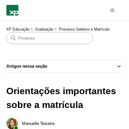
XP Educação
Graduação
Processo Seletivo e Matrícula
Artigos nessa seção
Orientações importantes
sobre a matrícula
Manuella Teixeira