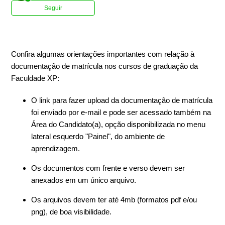
Ainda não seguido por ninguém
Seguir
Confira algumas orientações importantes com relação à
documentação de matrícula nos cursos de graduação da
Faculdade XP:
O link para fazer upload da documentação de matrícula
foi enviado por e-mail e pode ser acessado também na
Área do Candidato(a), opção disponibilizada no menu
lateral esquerdo "Painel", do ambiente de
aprendizagem.
Os documentos com frente e verso devem ser
anexados em um único arquivo.
Os arquivos devem ter até 4mb (formatos pdf e/ou
png), de boa visibilidade.