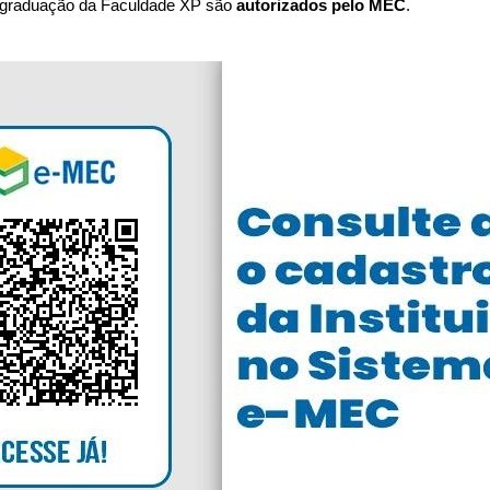
 graduação da Faculdade XP são
autorizados pelo MEC
.