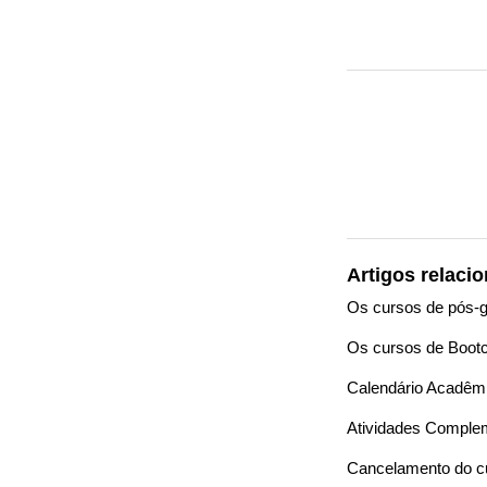
Artigos relaci
Os cursos de pós-
Os cursos de Boot
Calendário Acadêm
Atividades Comple
Cancelamento do c