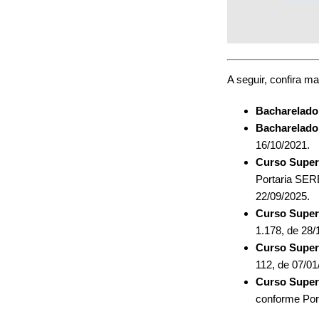
A seguir, confira m
Bacharelado
Bacharelado
16/10/2021.
Curso Super
Portaria SER
22/09/2025.
Curso Super
1.178, de 28/
Curso Super
112, de 07/01
Curso Super
conforme Por