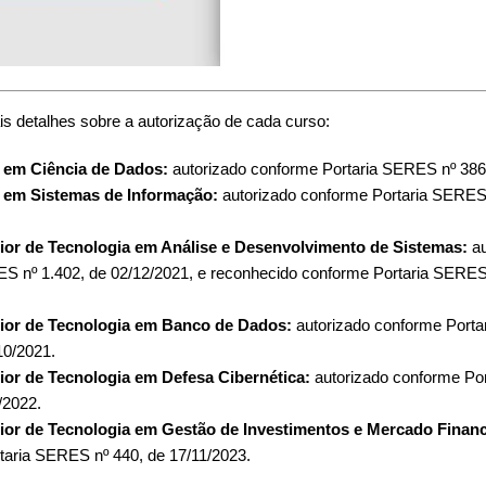
ais detalhes sobre a autorização de cada curso:
 em Ciência de Dados:
autorizado conforme Portaria SERES nº 386,
 em Sistemas de Informação:
autorizado conforme Portaria SERES 
ior de Tecnologia em Análise e Desenvolvimento de Sistemas:
a
ES nº 1.402, de 02/12/2021, e reconhecido conforme Portaria SERES
ior de Tecnologia em Banco de Dados:
autorizado conforme Port
10/2021.
ior de Tecnologia em Defesa Cibernética:
autorizado conforme Po
/2022.
ior de Tecnologia em Gestão de Investimentos e Mercado Financ
taria SERES nº 440, de 17/11/2023.