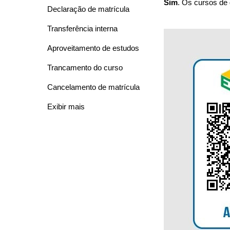
Sim
. Os cursos de
Declaração de matrícula
Transferência interna
Aproveitamento de estudos
Trancamento do curso
Cancelamento de matrícula
Exibir mais