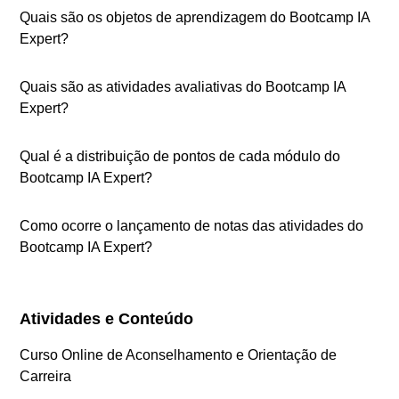
Quais são os objetos de aprendizagem do Bootcamp IA
Expert?
Quais são as atividades avaliativas do Bootcamp IA
Expert?
Qual é a distribuição de pontos de cada módulo do
Bootcamp IA Expert?
Como ocorre o lançamento de notas das atividades do
Bootcamp IA Expert?
Atividades e Conteúdo
Curso Online de Aconselhamento e Orientação de
Carreira