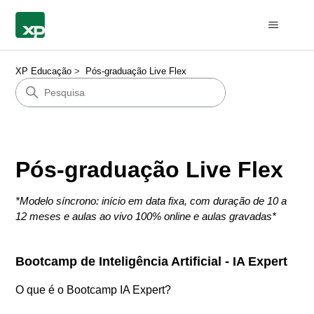
XP Educação
Pós-graduação Live Flex
Pós-graduação Live Flex
*Modelo síncrono: início em data fixa, com duração de 10 a
12 meses e aulas ao vivo 100% online e aulas gravadas*
Bootcamp de Inteligência Artificial - IA Expert
O que é o Bootcamp IA Expert?