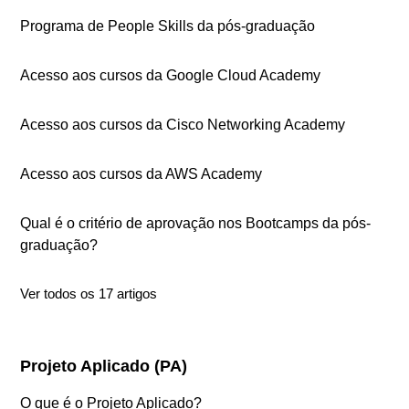
Programa de People Skills da pós-graduação
Acesso aos cursos da Google Cloud Academy
Acesso aos cursos da Cisco Networking Academy
Acesso aos cursos da AWS Academy
Qual é o critério de aprovação nos Bootcamps da pós-
graduação?
Ver todos os 17 artigos
Projeto Aplicado (PA)
O que é o Projeto Aplicado?