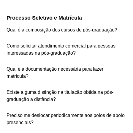
Processo Seletivo e Matrícula
Qual é a composição dos cursos de pós-graduação?
Como solicitar atendimento comercial para pessoas
interessadas na pós-graduação?
Qual é a documentação necessária para fazer
matrícula?
Existe alguma distinção na titulação obtida na pós-
graduação a distância?
Preciso me deslocar periodicamente aos polos de apoio
presenciais?