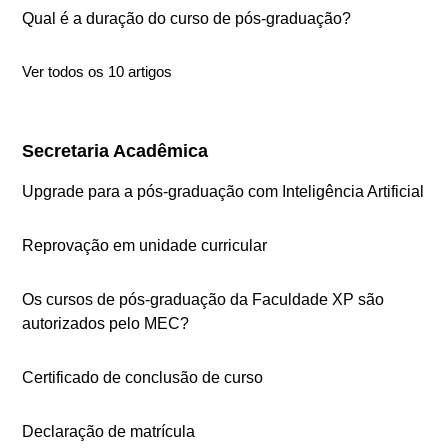
Qual é a duração do curso de pós-graduação?
Ver todos os 10 artigos
Secretaria Acadêmica
Upgrade para a pós-graduação com Inteligência Artificial
Reprovação em unidade curricular
Os cursos de pós-graduação da Faculdade XP são
autorizados pelo MEC?
Certificado de conclusão de curso
Declaração de matrícula