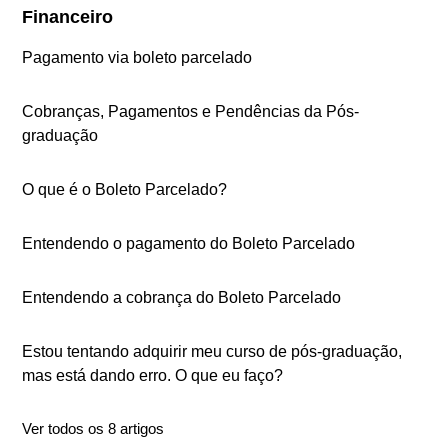
Financeiro
Pagamento via boleto parcelado
Cobranças, Pagamentos e Pendências da Pós-
graduação
O que é o Boleto Parcelado?
Entendendo o pagamento do Boleto Parcelado
Entendendo a cobrança do Boleto Parcelado
Estou tentando adquirir meu curso de pós-graduação,
mas está dando erro. O que eu faço?
Ver todos os 8 artigos